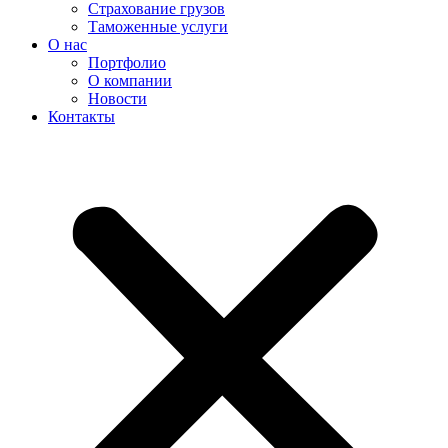
Страхование грузов
Таможенные услуги
О нас
Портфолио
О компании
Новости
Контакты