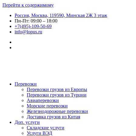
Перейти к содержимому
Россия, Москва, 119590, Минская 2Ж 3 этаж
Пн-Пт: 09:00 – 18:00
+7(495)-109-50-69
info@lopus.ru
Перевозки
Перевозки грузов из Европы
Перевозки грузов из Турции
Авиаперевозки
Морские перевозки
Железнодорожные перевозки
Доставка грузов из Китая
Доп. услуги
Складские услуги
Услуги ВЭД