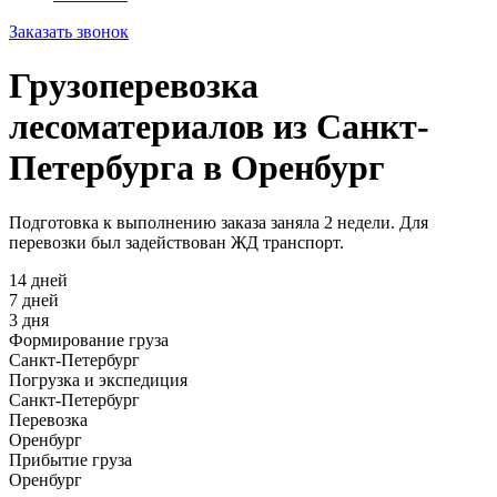
Заказать звонок
Грузоперевозка
лесоматериалов из Санкт-
Петербурга в Оренбург
Подготовка к выполнению заказа заняла 2 недели. Для
перевозки был задействован ЖД транспорт.
14 дней
7 дней
3 дня
Формирование груза
Санкт-Петербург
Погрузка и экспедиция
Санкт-Петербург
Перевозка
Оренбург
Прибытие груза
Оренбург