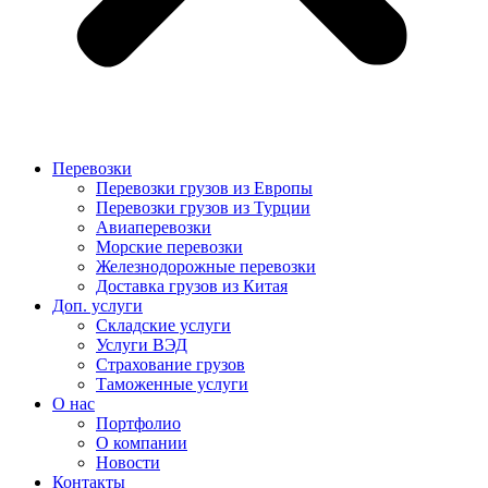
Перевозки
Перевозки грузов из Европы
Перевозки грузов из Турции
Авиаперевозки
Морские перевозки
Железнодорожные перевозки
Доставка грузов из Китая
Доп. услуги
Складские услуги
Услуги ВЭД
Страхование грузов
Таможенные услуги
О нас
Портфолио
О компании
Новости
Контакты