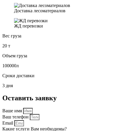
Доставка лесоматериалов
ЖД перевозки
Вес груза
20 т
Объем груза
100000л
Сроки доставки
3 дня
Оставить заявку
Ваше имя
Ваш телефон
Email
Какие услуги Вам необходимы?