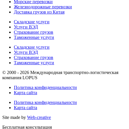
Морские перевозки
Железнодорожные перевозки
Доставка грузов из Китая
Складские услуги
Услуги ВЭД
Страхование грузов
Таможенные услуги
Складские услуги
Услуги ВЭД
Страхование грузов
Таможенные услуги
© 2000 - 2026 Международная транспортно-логистическая
компания LOPUS
Политика конфиденциальности
Карта сайта
Политика конфиденциальности
Карта сайта
Site made by
Web-creative
Бесплатная консультация