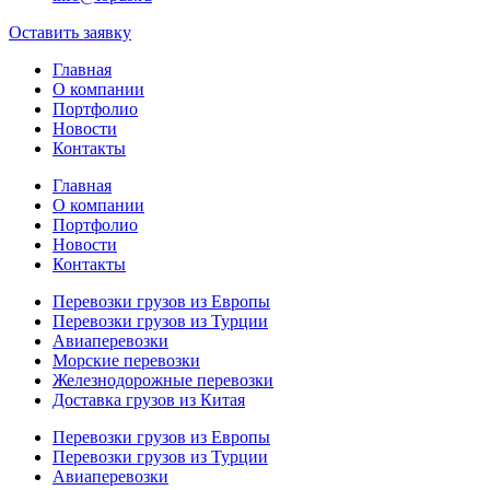
Оставить заявку
Главная
О компании
Портфолио
Новости
Контакты
Главная
О компании
Портфолио
Новости
Контакты
Перевозки грузов из Европы
Перевозки грузов из Турции
Авиаперевозки
Морские перевозки
Железнодорожные перевозки
Доставка грузов из Китая
Перевозки грузов из Европы
Перевозки грузов из Турции
Авиаперевозки